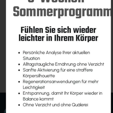
Sommerprogram
"VERKÜRZT?"
Fühlen Sie sich wieder
leichter in Ihrem Körper
Persönliche Analyse Ihrer aktuellen
weniger
Situation
Alltagstaugliche Ernährung ohne Verzicht
Beschwerden
Sanfte Aktivierung für eine straffere
Körpersilhouette
Regenerationsanwendungen für mehr
Leichtigkeit
Entspannung, damit Ihr Körper wieder in
Balance kommt
Ohne Verzicht und ohne Quälerei