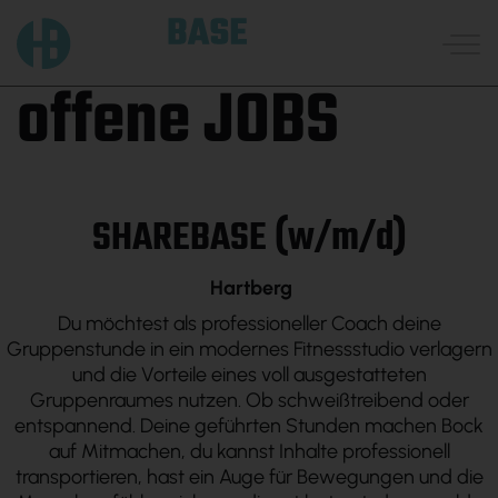
offene JOBS
Skip
to
content
SHAREBASE
(w/m/d)
Hartberg
Du möchtest als professioneller Coach deine
Gruppenstunde in ein modernes Fitnessstudio verlagern
und die Vorteile eines voll ausgestatteten
Gruppenraumes nutzen. Ob schweißtreibend oder
entspannend. Deine geführten Stunden machen Bock
auf Mitmachen, du kannst Inhalte professionell
transportieren, hast ein Auge für Bewegungen und die